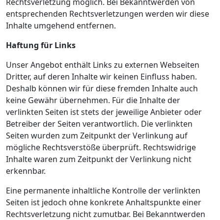
Rechtsverletzung möglich. Bei Bekanntwerden von
entsprechenden Rechtsverletzungen werden wir diese
Inhalte umgehend entfernen.
Haftung für Links
Unser Angebot enthält Links zu externen Webseiten
Dritter, auf deren Inhalte wir keinen Einfluss haben.
Deshalb können wir für diese fremden Inhalte auch
keine Gewähr übernehmen. Für die Inhalte der
verlinkten Seiten ist stets der jeweilige Anbieter oder
Betreiber der Seiten verantwortlich. Die verlinkten
Seiten wurden zum Zeitpunkt der Verlinkung auf
mögliche Rechtsverstöße überprüft. Rechtswidrige
Inhalte waren zum Zeitpunkt der Verlinkung nicht
erkennbar.
Eine permanente inhaltliche Kontrolle der verlinkten
Seiten ist jedoch ohne konkrete Anhaltspunkte einer
Rechtsverletzung nicht zumutbar. Bei Bekanntwerden