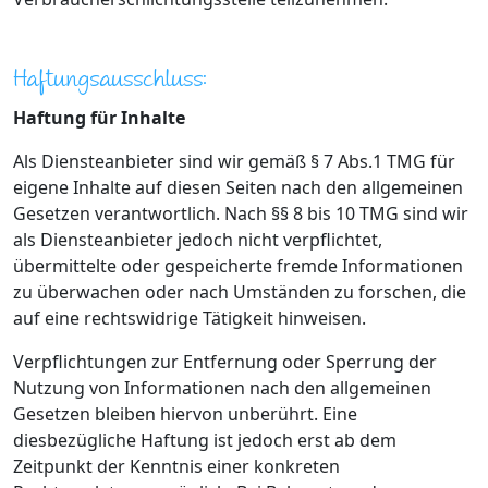
Haftungsausschluss:
Haftung für Inhalte
Als Diensteanbieter sind wir gemäß § 7 Abs.1 TMG für
eigene Inhalte auf diesen Seiten nach den allgemeinen
Gesetzen verantwortlich. Nach §§ 8 bis 10 TMG sind wir
als Diensteanbieter jedoch nicht verpflichtet,
übermittelte oder gespeicherte fremde Informationen
zu überwachen oder nach Umständen zu forschen, die
auf eine rechtswidrige Tätigkeit hinweisen.
Verpflichtungen zur Entfernung oder Sperrung der
Nutzung von Informationen nach den allgemeinen
Gesetzen bleiben hiervon unberührt. Eine
diesbezügliche Haftung ist jedoch erst ab dem
Zeitpunkt der Kenntnis einer konkreten