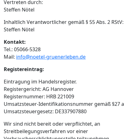
Vertreten durch:
Steffen Nötel
Inhaltlich Verantwortlicher gemäß § 55 Abs. 2 RStV:
Steffen Nötel
Kontakt:
Tel.: 05066-5328
Mail:
info@noetel-gruenerleben.de
Registereintrag:
Eintragung im Handelsregister.
Registergericht: AG Hannover
Registernummer: HRB 221009
Umsatzsteuer-Identifikationsnummer gemäß §27 a
Umsatzsteuergesetz: DE337907880
Wir sind nicht bereit oder verpflichtet, an
Streitbeilegungsverfahren vor einer
Verbraucherschlichtungsstelle teilzunehmen.