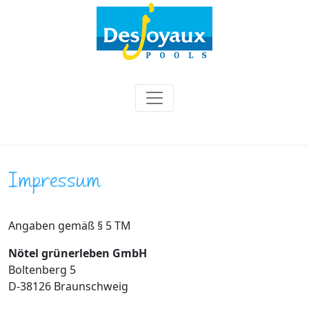
Impressum
Angaben gemäß § 5 TM
Nötel grünerleben GmbH
Boltenberg 5
D-38126 Braunschweig