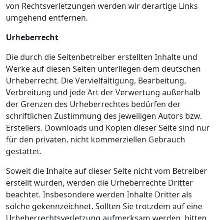
von Rechtsverletzungen werden wir derartige Links
umgehend entfernen.
Urheberrecht
Die durch die Seitenbetreiber erstellten Inhalte und
Werke auf diesen Seiten unterliegen dem deutschen
Urheberrecht. Die Vervielfältigung, Bearbeitung,
Verbreitung und jede Art der Verwertung außerhalb
der Grenzen des Urheberrechtes bedürfen der
schriftlichen Zustimmung des jeweiligen Autors bzw.
Erstellers. Downloads und Kopien dieser Seite sind nur
für den privaten, nicht kommerziellen Gebrauch
gestattet.
Soweit die Inhalte auf dieser Seite nicht vom Betreiber
erstellt wurden, werden die Urheberrechte Dritter
beachtet. Insbesondere werden Inhalte Dritter als
solche gekennzeichnet. Sollten Sie trotzdem auf eine
Urheberrechtsverletzung aufmerksam werden, bitten