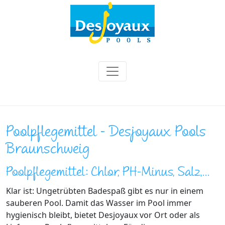
Poolpflegemittel - Desjoyaux Pools
Braunschweig
Poolpflegemittel: Chlor, PH-Minus, Salz,...
Klar ist: Ungetrübten Badespaß gibt es nur in einem
sauberen Pool. Damit das Wasser im Pool immer
hygienisch bleibt, bietet Desjoyaux vor Ort oder als