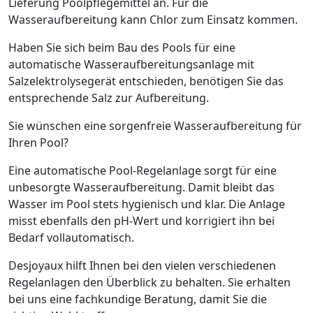
Lieferung Poolpflegemittel an. Für die
Wasseraufbereitung kann Chlor zum Einsatz kommen.
Haben Sie sich beim Bau des Pools für eine
automatische Wasseraufbereitungsanlage mit
Salzelektrolysegerät entschieden, benötigen Sie das
entsprechende Salz zur Aufbereitung.
Sie wünschen eine sorgenfreie Wasseraufbereitung für
Ihren Pool?
Eine automatische Pool-Regelanlage sorgt für eine
unbesorgte Wasseraufbereitung. Damit bleibt das
Wasser im Pool stets hygienisch und klar. Die Anlage
misst ebenfalls den pH-Wert und korrigiert ihn bei
Bedarf vollautomatisch.
Desjoyaux hilft Ihnen bei den vielen verschiedenen
Regelanlagen den Überblick zu behalten. Sie erhalten
bei uns eine fachkundige Beratung, damit Sie die