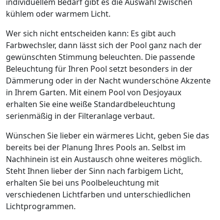
individuellem Bedarf gibt es die Auswahl zwischen
kühlem oder warmem Licht.
Wer sich nicht entscheiden kann: Es gibt auch
Farbwechsler, dann lässt sich der Pool ganz nach der
gewünschten Stimmung beleuchten. Die passende
Beleuchtung für Ihren Pool setzt besonders in der
Dämmerung oder in der Nacht wunderschöne Akzente
in Ihrem Garten. Mit einem Pool von Desjoyaux
erhalten Sie eine weiße Standardbeleuchtung
serienmäßig in der Filteranlage verbaut.
Wünschen Sie lieber ein wärmeres Licht, geben Sie das
bereits bei der Planung Ihres Pools an. Selbst im
Nachhinein ist ein Austausch ohne weiteres möglich.
Steht Ihnen lieber der Sinn nach farbigem Licht,
erhalten Sie bei uns Poolbeleuchtung mit
verschiedenen Lichtfarben und unterschiedlichen
Lichtprogrammen.