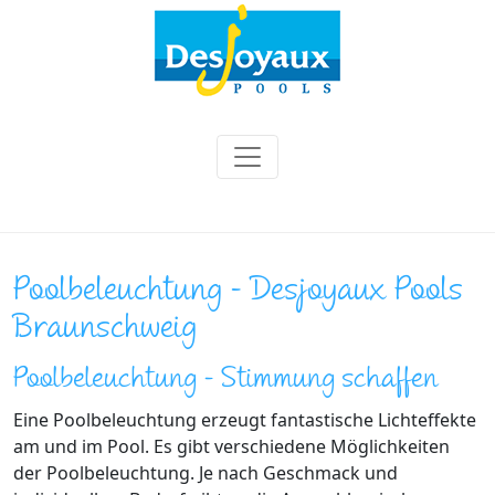
Poolbeleuchtung - Desjoyaux Pools
Braunschweig
Poolbeleuchtung - Stimmung schaffen
Eine Poolbeleuchtung erzeugt fantastische Lichteffekte
am und im Pool. Es gibt verschiedene Möglichkeiten
der Poolbeleuchtung. Je nach Geschmack und