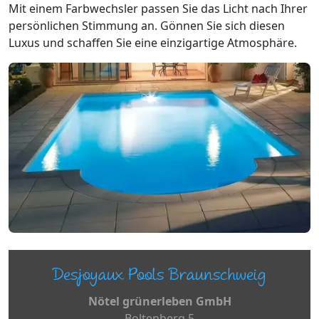
Mit einem Farbwechsler passen Sie das Licht nach Ihrer
persönlichen Stimmung an. Gönnen Sie sich diesen
Luxus und schaffen Sie eine einzigartige Atmosphäre.
Desjoyaux Pools Braunschweig
Nötel grünerleben GmbH
Boltenberg 5