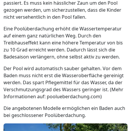
passiert. Es muss kein hässlicher Zaun um den Pool
gezogen werden, um sicherzustellen, dass die Kinder
nicht versehentlich in den Pool fallen.
Eine Poolüberdachung erhöht die Wassertemperatur
auf einem ganz natürlichen Weg. Durch den
Treibhauseffekt kann eine höhere Temperatur von bis
zu 10 Grad erreicht werden. Dadurch lässt sich die
Badesaison verlängern, ohne selbst aktiv zu werden.
Der Pool wird automatisch sauber gehalten. Vor dem
Baden muss nicht erst die Wasseroberfläche gereinigt
werden. Das spart Pflegemittel für das Wasser, da der
Verschmutzungsgrad des Wassers geringer ist. (Mehr
Informationen auf: poolueberdachung.com)
Die angebotenen Modelle ermöglichen ein Baden auch
bei geschlossener Poolüberdachung.