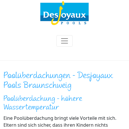
Poolüberdachungen - Desjoyaux
Pools Braunschweig
Poolüberdachung - höhere
Wassertemperatur
Eine Poolüberdachung bringt viele Vorteile mit sich.
Eltern sind sich sicher, dass ihren Kindern nichts